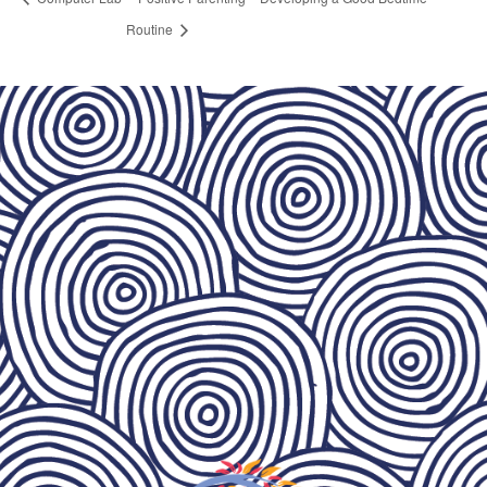
Routine