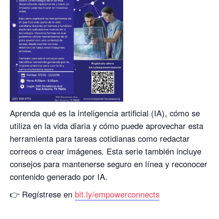
Aprenda qué es la inteligencia artificial (IA), cómo se
utiliza en la vida diaria y cómo puede aprovechar esta
herramienta para tareas cotidianas como redactar
correos o crear imágenes. Esta serie también incluye
consejos para mantenerse seguro en línea y reconocer
contenido generado por IA.
👉 Regístrese en
bit.ly/empowerconnects