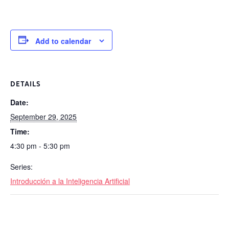
Add to calendar
DETAILS
Date:
September 29, 2025
Time:
4:30 pm - 5:30 pm
Series:
Introducción a la Inteligencia Artificial