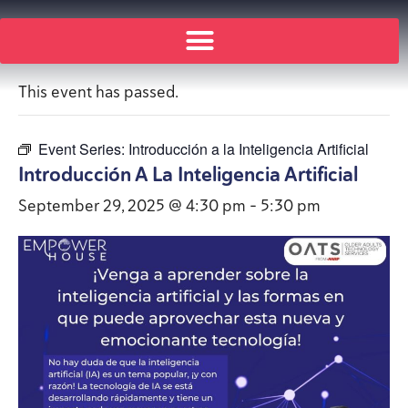
« All Events
This event has passed.
Event Series:
Introducción a la Inteligencia Artificial
Introducción A La Inteligencia Artificial
September 29, 2025 @ 4:30 pm
-
5:30 pm